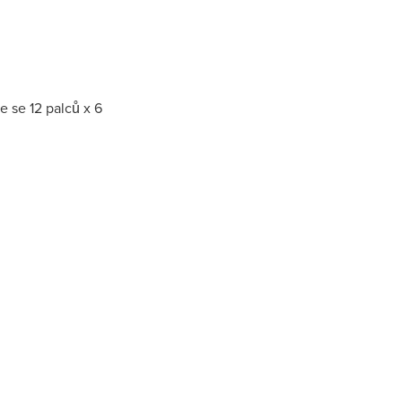
e se 12 palců x 6