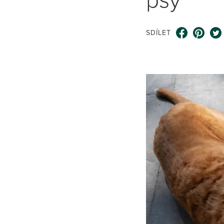
SDÍLET