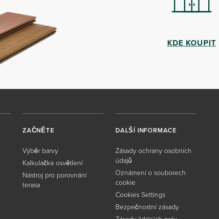
KDE KOUPIT
ZAČNĚTE
DALŠÍ INFORMACE
Výběr barvy
Zásady ochrany osobních
údajů
Kalkulačka osvětlení
Oznámení o souborech
Nástroj pro porovnání
cookie
terasa
Cookies Settings
Bezpečnostní zásady