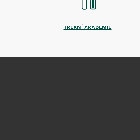
TREXNÍ AKADEMIE