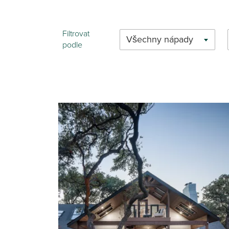
Filtrovat
Všechny nápady
podle