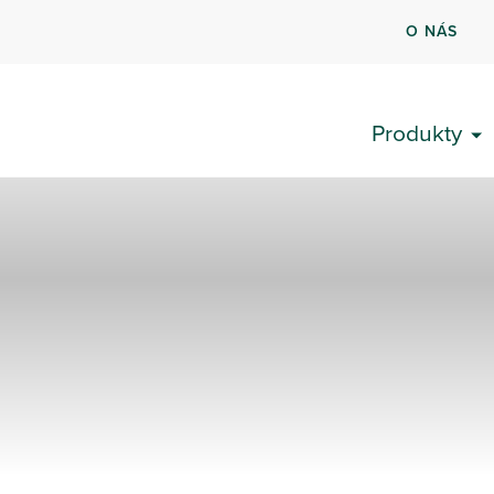
O NÁS
Produkty