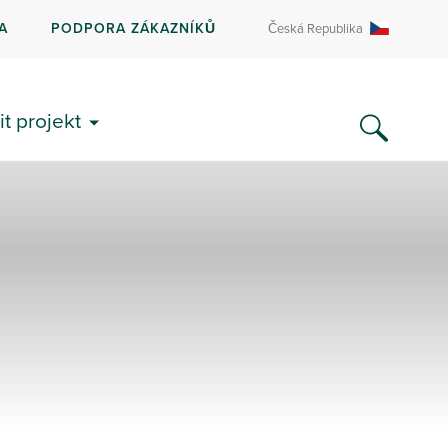
A
PODPORA ZÁKAZNÍKŮ
Česká Republika
it projekt