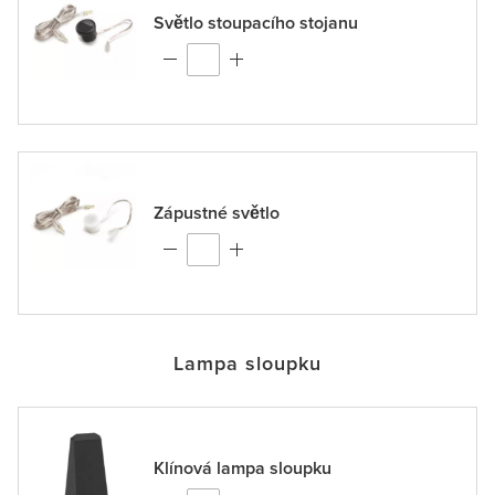
Světlo stoupacího stojanu
Zápustné světlo
Lampa sloupku
Klínová lampa sloupku