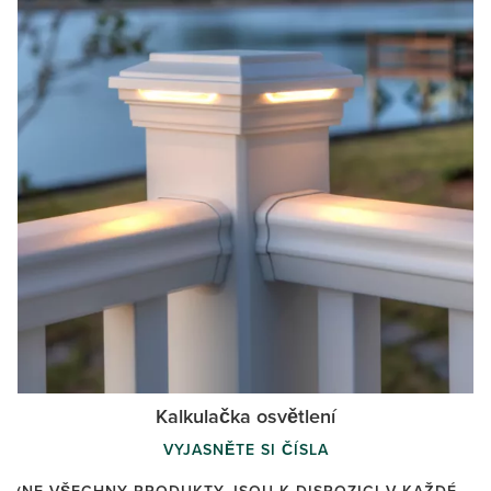
Kalkulačka osvětlení
VYJASNĚTE SI ČÍSLA