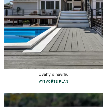
Úvahy o návrhu
VYTVOŘTE PLÁN