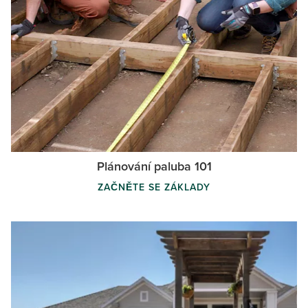
Plánování paluba 101
ZAČNĚTE SE ZÁKLADY