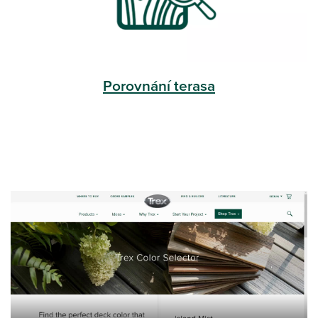
Porovnání terasa