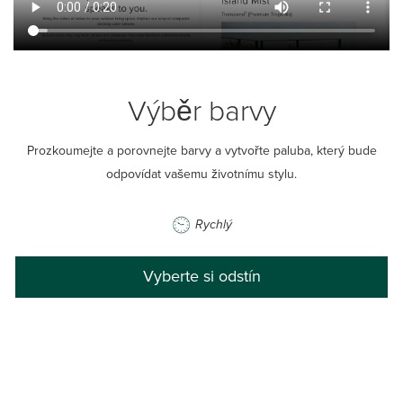
Výběr barvy
Prozkoumejte a porovnejte barvy a vytvořte paluba, který bude
odpovídat vašemu životnímu stylu.
Rychlý
Vyberte si odstín