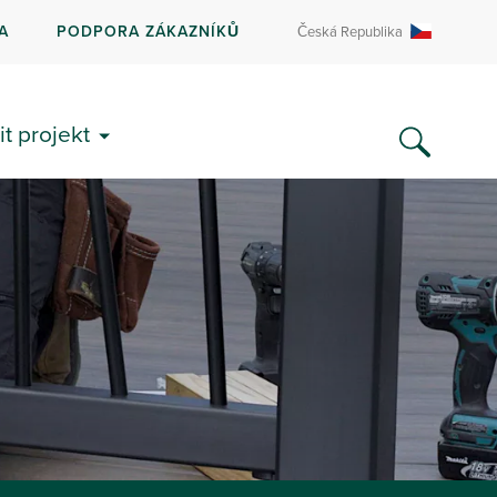
A
PODPORA ZÁKAZNÍKŮ
Česká Republika
it projekt