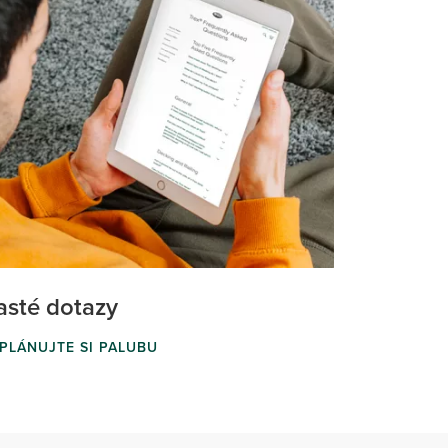
asté dotazy
PLÁNUJTE SI PALUBU