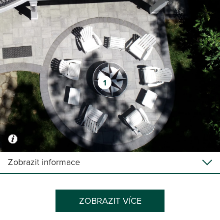
1
Zobrazit informace
ZOBRAZIT VÍCE