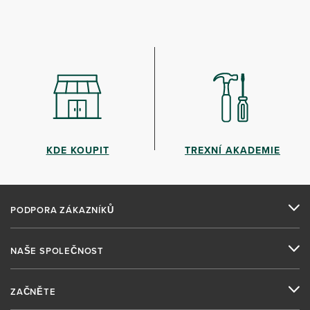
KDE KOUPIT
TREXNÍ AKADEMIE
PODPORA ZÁKAZNÍKŮ
NAŠE SPOLEČNOST
ZAČNĚTE