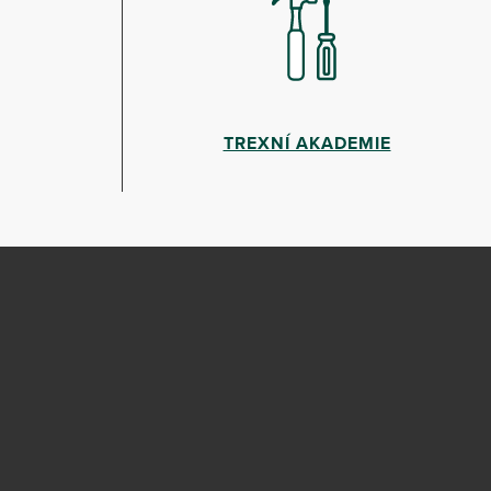
TREXNÍ AKADEMIE