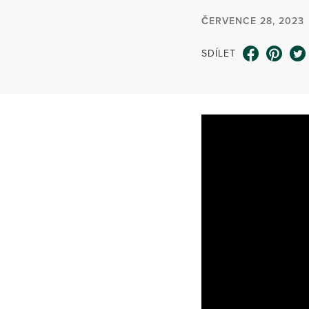
ČERVENCE 28, 2023
SDÍLET