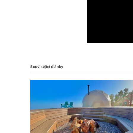
Související články