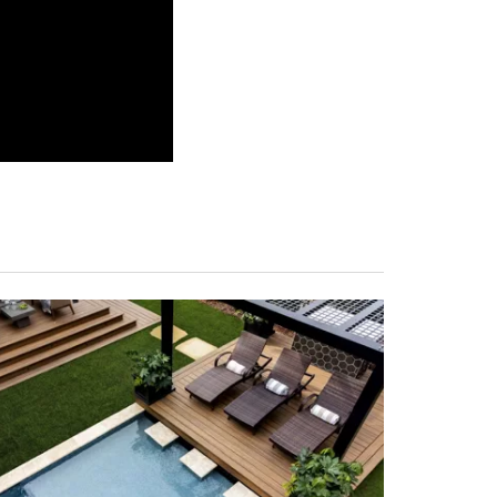
0:00 / 2:11