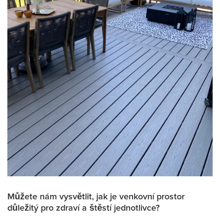
Můžete nám vysvětlit, jak je venkovní prostor
důležitý pro zdraví a štěstí jednotlivce?