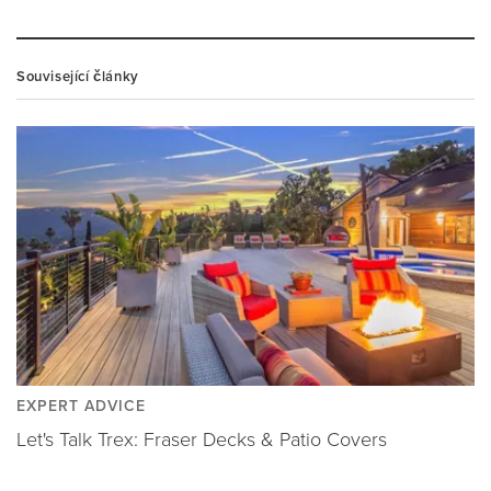
Související články
EXPERT ADVICE
Let's Talk Trex: Fraser Decks & Patio Covers