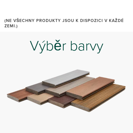
(NE VŠECHNY PRODUKTY JSOU K DISPOZICI V KAŽDÉ
ZEMI.)
Výběr barvy