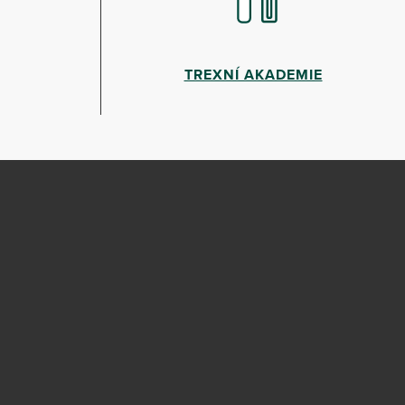
TREXNÍ AKADEMIE