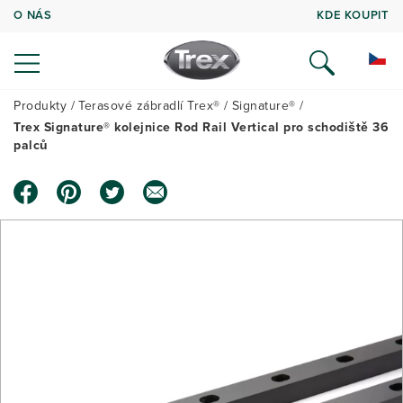
O NÁS
KDE KOUPIT
Produkty
Terasové zábradlí Trex®
Signature®
Trex Signature® kolejnice Rod Rail Vertical pro schodiště 36
palců