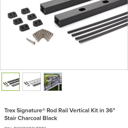
Trex Signature® Rod Rail Vertical Kit in 36"
Stair Charcoal Black