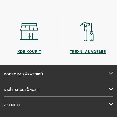
KDE KOUPIT
TREXNÍ AKADEMIE
PODPORA ZÁKAZNÍKŮ
NAŠE SPOLEČNOST
ZAČNĚTE