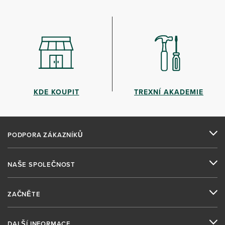
KDE KOUPIT
TREXNÍ AKADEMIE
PODPORA ZÁKAZNÍKŮ
NAŠE SPOLEČNOST
ZAČNĚTE
DALŠÍ INFORMACE