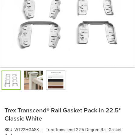
Trex Transcend® Rail Gasket Pack in 22.5°
Classic White
SKU:
WT22HGASK
|
Trex Transcend 22.5 Degree Rail Gasket