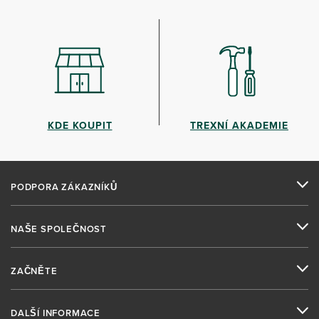
KDE KOUPIT
TREXNÍ AKADEMIE
PODPORA ZÁKAZNÍKŮ
NAŠE SPOLEČNOST
ZAČNĚTE
DALŠÍ INFORMACE